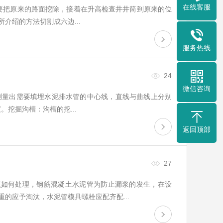
在线客服
要把原来的路面挖除，接着在升高检查井井筒到原来的位
介绍的方法切割成六边...
服务热线
24
微信咨询
测量出需要填埋水泥排水管的中心线，直线与曲线上分别
。挖掘沟槽：沟槽的挖...
返回顶部
27
该如何处理，钢筋混凝土水泥管为防止漏浆的发生，在设
的应予淘汰，水泥管模具螺栓应配齐配...