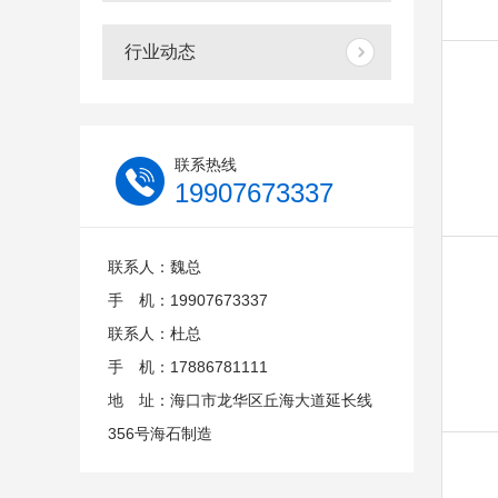
行业动态
联系热线
19907673337
联系人：魏总
手 机：19907673337
联系人：杜总
手 机：17886781111
地 址：海口市龙华区丘海大道延长线
356号海石制造