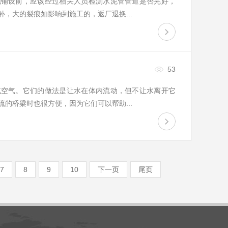
地铺设前，应该经过相关人员检测水泥管管道是否完好，
，大的裂痕如影响到施工的，返厂退换...
53
或空气。它们的做法是让水在体内流动，但不让水离开它
的桥梁时也很方便，因为它们可以帮助...
7
8
9
10
下一页
尾页