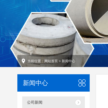
当前位置：
网站首页
>
新闻中心
新闻中心
公司新闻