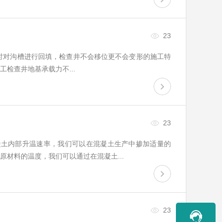
23
时对沟槽进行回填，检查井不会移位更不会变形的施工特
检查井地基承载力不...
23
凝土内部升温速率，我们可以在混凝土生产中掺加适量的
原材料的温度，我们可以通过在混凝土...
23