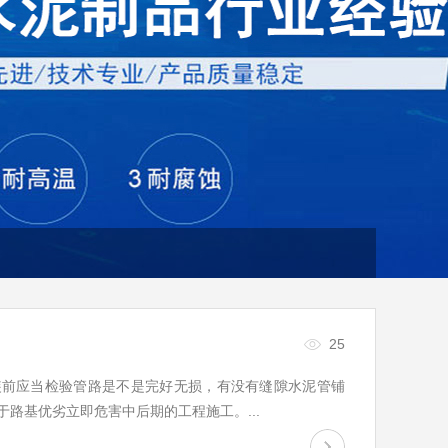
25
装前应当检验管路是不是完好无损，有没有缝隙水泥管铺
路基优劣立即危害中后期的工程施工。...