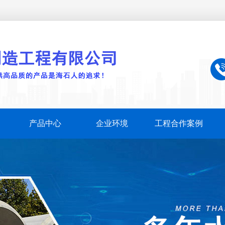
产品中心
企业环境
工程合作案例